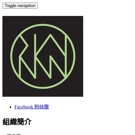
Toggle navigation
ROKON滾石電音
Facebook 粉絲團
組織簡介